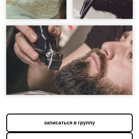
записаться в группу