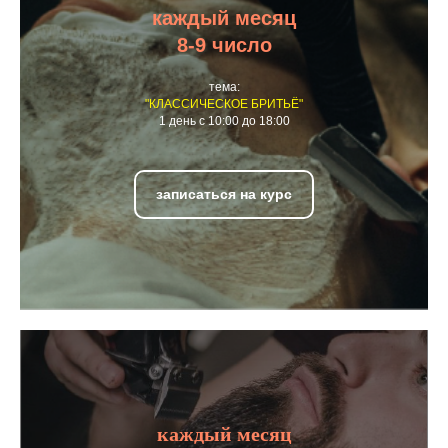
каждый месяц
8-9 число
тема:
"КЛАССИЧЕСКОЕ БРИТЬЁ"
1 день с 10:00 до 18:00
записаться на курс
каждый месяц