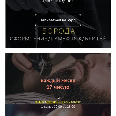
3 дня с 10:00 до 18:00
записаться на курс
каждый месяц
17 число
тема:
"ОФОРМЛЕНИЕ + КАМУФЛЯЖ"
1 день с 10:00 до 18:00