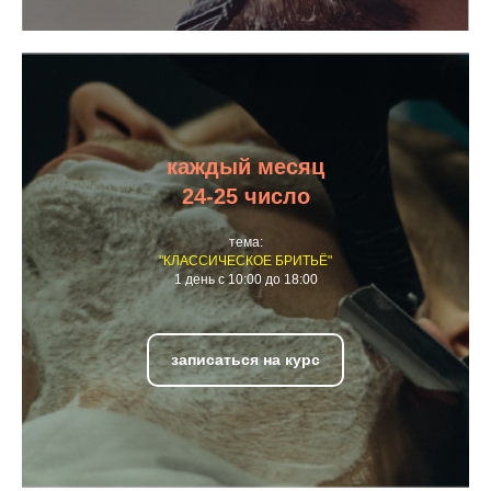
каждый месяц
24-25 число
тема:
"КЛАССИЧЕСКОЕ БРИТЬЁ"
1 день с 10:00 до 18:00
записаться на курс