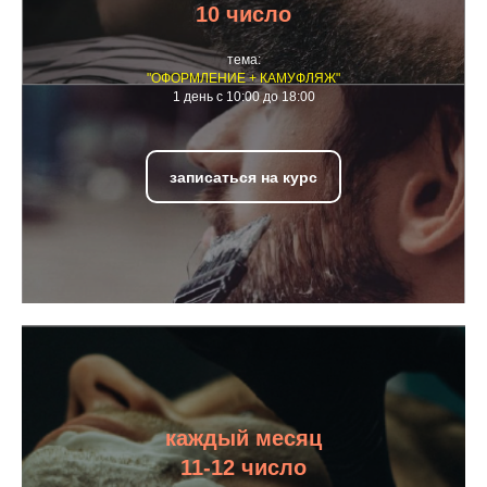
10 число
тема:
"ОФОРМЛЕНИЕ + КАМУФЛЯЖ"
1 день с 10:00 до 18:00
записаться на курс
каждый месяц
11-12 число