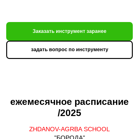
Заказать инструмент заранее
задать вопрос по инструменту
ежемесячное расписание
/2025
ZHDANOV-AGRBA SCHOOL
"БОРОДА"