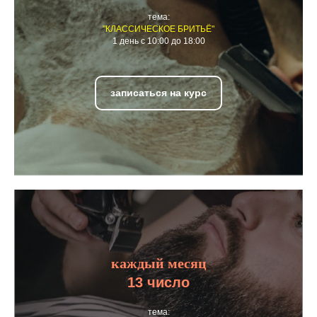
тема:
"КЛАССИЧЕСКОЕ БРИТЬЁ"
1 день с 10:00 до 18:00
записаться на курс
каждый месяц
13 число
тема: