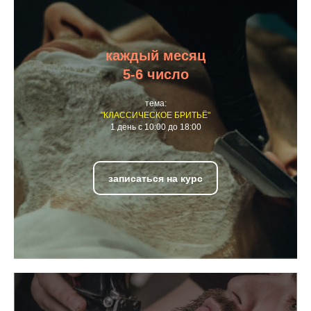
каждый месяц
5-6 число
тема:
"КЛАССИЧЕСКОЕ БРИТЬЁ"
1 день с 10:00 до 18:00
записаться на курс