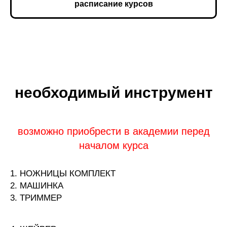
расписание курсов
необходимый инструмент
возможно приобрести в академии перед
началом курса
1. НОЖНИЦЫ КОМПЛЕКТ
2. МАШИНКА
3. ТРИММЕР