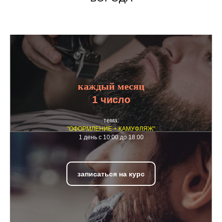
каждый месяц
1 число
тема:
"ОФОРМЛЕНИЕ + КАМУФЛЯЖ"
1 день с 10:00 до 18:00
записаться на курс