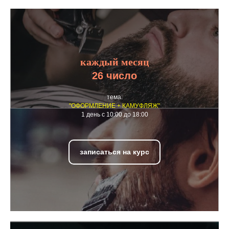
каждый месяц
26 число
тема:
"ОФОРМЛЕНИЕ + КАМУФЛЯЖ"
1 день с 10:00 до 18:00
записаться на курс