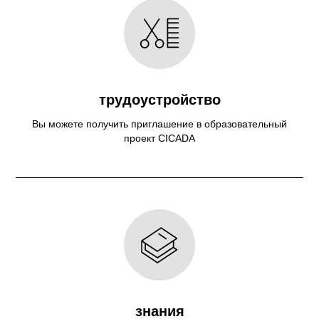
трудоустройство
Вы можете получить приглашение в образовательный
проект CICADA
знания