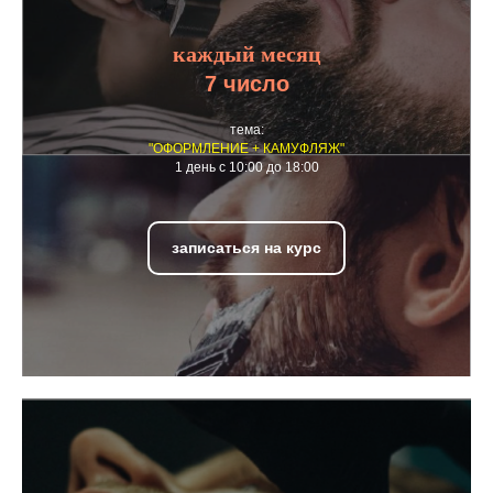
каждый месяц
7 число
тема:
"ОФОРМЛЕНИЕ + КАМУФЛЯЖ"
1 день с 10:00 до 18:00
записаться на курс