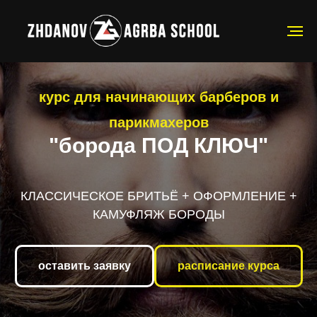
курс для начинающих барберов и
парикмахеров
"борода ПОД КЛЮЧ"
КЛАССИЧЕСКОЕ БРИТЬЁ + ОФОРМЛЕНИЕ +
КАМУФЛЯЖ БОРОДЫ
оставить заявку
расписание курса