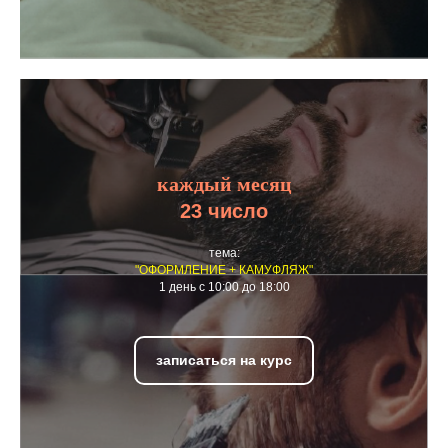
каждый месяц
23 число
тема:
"ОФОРМЛЕНИЕ + КАМУФЛЯЖ"
1 день с 10:00 до 18:00
записаться на курс