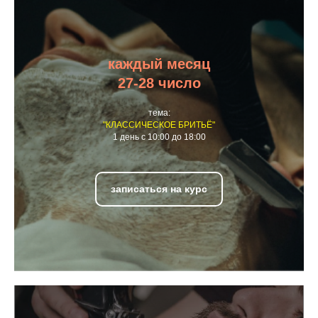
каждый месяц
27-28 число
тема:
"КЛАССИЧЕСКОЕ БРИТЬЁ"
1 день с 10:00 до 18:00
записаться на курс