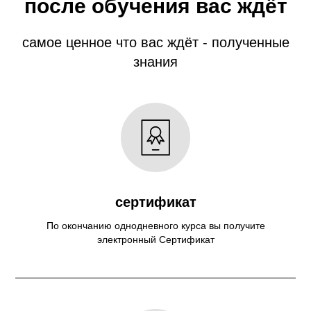
после обучения вас ждёт
самое ценное что вас ждёт - полученные
знания
сертификат
По окончанию однодневного курса вы получите
электронный Сертификат