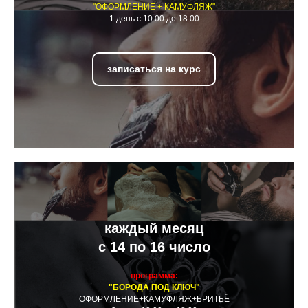
"ОФОРМЛЕНИЕ + КАМУФЛЯЖ"
1 день с 10:00 до 18:00
записаться на курс
каждый месяц
с 14 по 16 число
программа:
"БОРОДА ПОД КЛЮЧ"
ОФОРМЛЕНИЕ+КАМУФЛЯЖ+БРИТЬЁ