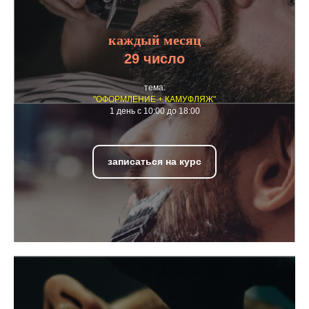
каждый месяц
29 число
тема:
"ОФОРМЛЕНИЕ + КАМУФЛЯЖ"
1 день с 10:00 до 18:00
записаться на курс