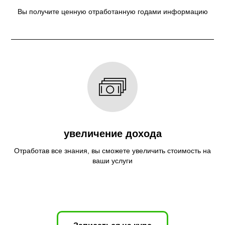
Вы получите ценную отработанную годами информацию
увеличение дохода
Отработав все знания, вы сможете увеличить стоимость на
ваши услуги