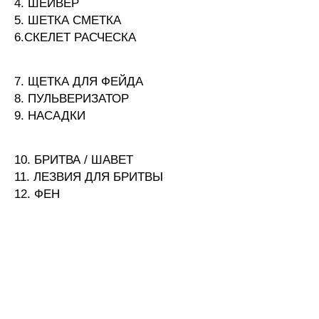
4. ШЕЙВЕР
5. ШЕТКА СМЕТКА
6.СКЕЛЕТ РАСЧЕСКА
7. ЩЕТКА ДЛЯ ФЕЙДА
8. ПУЛЬВЕРИЗАТОР
9. НАСАДКИ
10. БРИТВА / ШАВЕТ
11. ЛЕЗВИЯ ДЛЯ БРИТВЫ
12. ФЕН