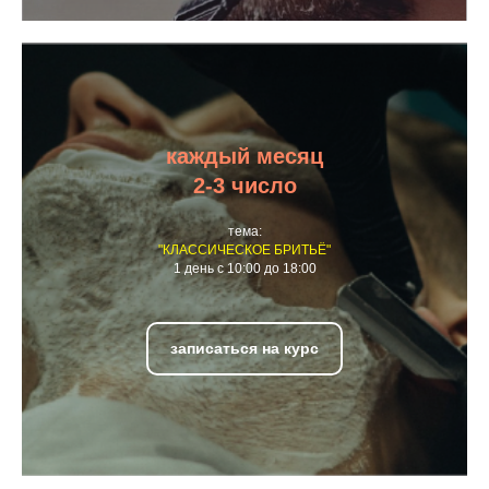
каждый месяц
2-3 число
тема:
"КЛАССИЧЕСКОЕ БРИТЬЁ"
1 день с 10:00 до 18:00
записаться на курс