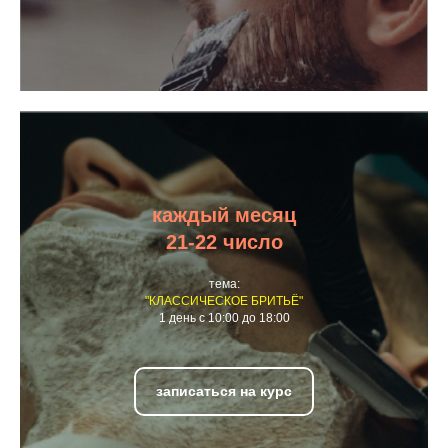
каждый месяц
21-22 число
тема:
"КЛАССИЧЕСКОЕ БРИТЬЁ"
1 день с 10:00 до 18:00
записаться на курс