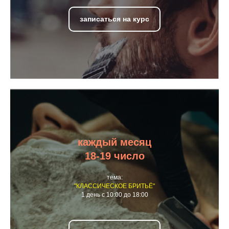
записаться на курс
каждый месяц
18-19 число
тема:
"КЛАССИЧЕСКОЕ БРИТЬЁ"
1 день с 10:00 до 18:00