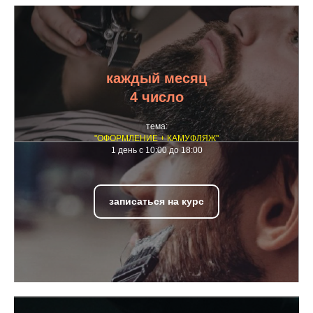
каждый месяц
4 число
тема:
"ОФОРМЛЕНИЕ + КАМУФЛЯЖ"
1 день с 10:00 до 18:00
записаться на курс