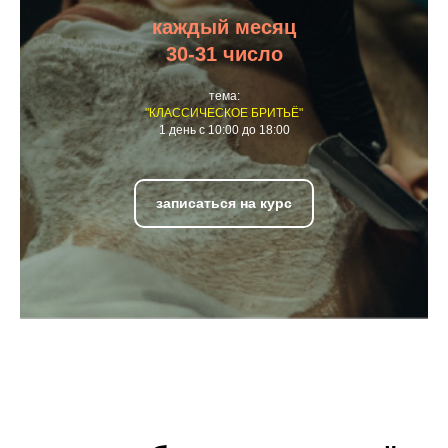
каждый месяц
30-31 число
тема:
"КЛАССИЧЕСКОЕ БРИТЬЁ"
1 день с 10:00 до 18:00
записаться на курс