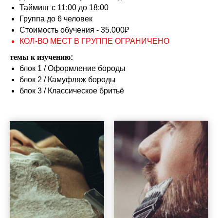
Тайминг с 11:00 до 18:00
Группа до 6 человек
Стоимость обучения - 35.000₽
КОЛ-ВО МЕСТ В ГРУППЕ ОГРАНИЧЕНО
темы к изучению
:
блок 1 / Оформление бороды
блок 2 / Камуфляж бороды
блок 3 / Классическое бритьё