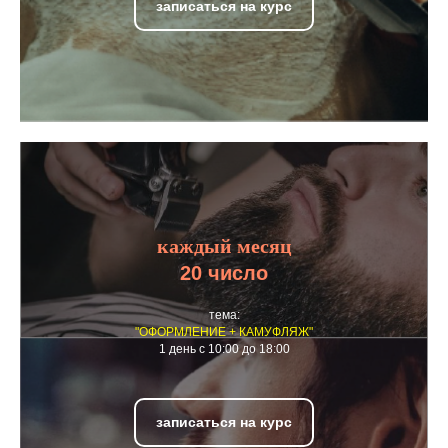
записаться на курс
каждый месяц
20 число
тема:
"ОФОРМЛЕНИЕ + КАМУФЛЯЖ"
1 день с 10:00 до 18:00
записаться на курс