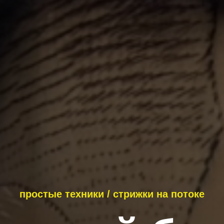
простые техники / стрижки на потоке