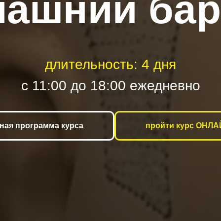
машний бар
длительность: 4 дня
с 11:00 до 18:00 ежедневно
ная программа курса
пройти курс ОНЛ