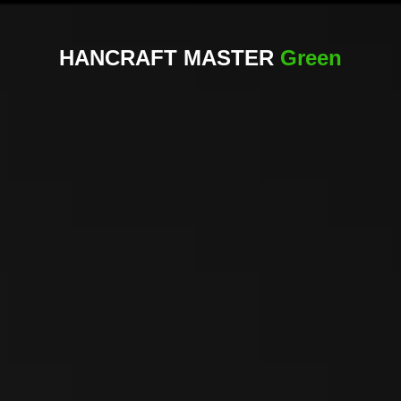
HANCRAFT MASTER
Green