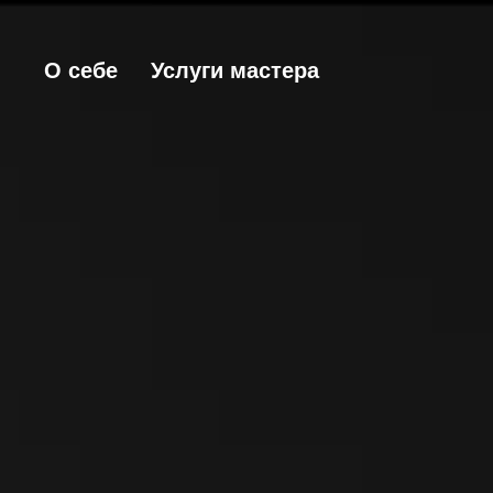
О себе
Услуги мастера