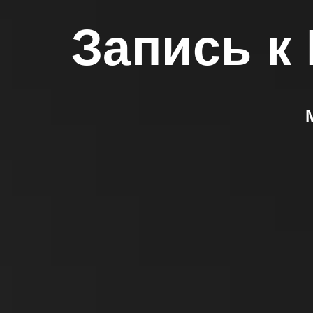
Запись к