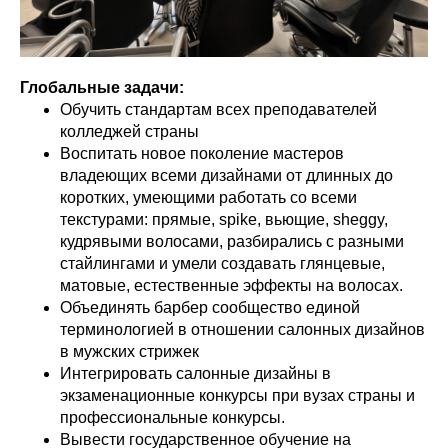
Глобальные задачи:
Обучить стандартам всех преподавателей
колледжей страны
Воспитать новое поколение мастеров
владеющих всеми дизайнами от длинных до
коротких, умеющими работать со всеми
текстурами: прямые, spike, вьющие, sheggy,
кудрявыми волосами, разбирались с разными
стайлингами и умели создавать глянцевые,
матовые, естественные эффекты на волосах.
Объединять барбер сообщество единой
терминологией в отношении салонных дизайнов
в мужских стрижек
Интегрировать салонные дизайны в
экзаменационные конкурсы при вузах страны и
профессиональные конкурсы.
Вывести государственное обучение на