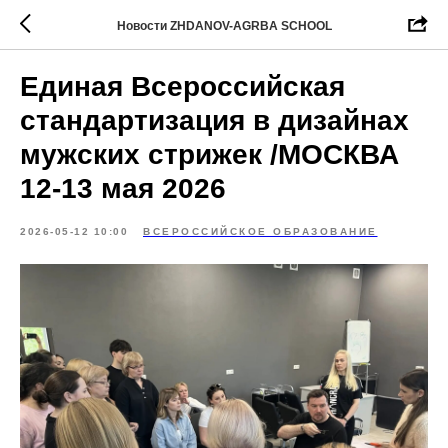
Новости ZHDANOV-AGRBA SCHOOL
Единая Всероссийская
стандартизация в дизайнах
мужских стрижек /МОСКВА
12-13 мая 2026
2026-05-12 10:00
ВСЕРОССИЙСКОЕ ОБРАЗОВАНИЕ