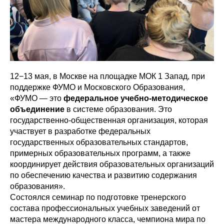
12−13 мая, в Москве на площадке МОК 1 Запад, при
поддержке ФУМО и Московского Образования,
«ФУМО — это
федеральное учебно-методическое
объединение
в системе образования. Это
государственно-общественная организация, которая
участвует в разработке федеральных
государственных образовательных стандартов,
примерных образовательных программ, а также
координирует действия образовательных организаций
по обеспечению качества и развитию содержания
образования».
Состоялся семинар по подготовке тренерского
состава профессиональных учебных заведений от
мастера международного класса, чемпиона мира по