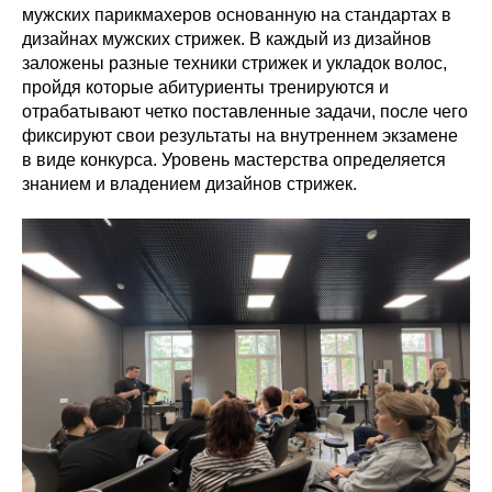
мужских парикмахеров основанную на стандартах в
дизайнах мужских стрижек. В каждый из дизайнов
заложены разные техники стрижек и укладок волос,
пройдя которые абитуриенты тренируются и
отрабатывают четко поставленные задачи, после чего
фиксируют свои результаты на внутреннем экзамене
в виде конкурса. Уровень мастерства определяется
знанием и владением дизайнов стрижек.