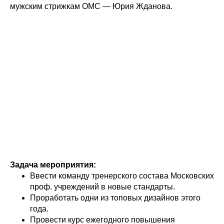
мужским стрижкам ОМС — Юрия Жданова.
Задача мероприятия:
Ввести команду тренерского состава Московских
проф. учреждений в новые стандарты.
Проработать одни из топовых дизайнов этого
года.
Провести курс ежегодного повышения