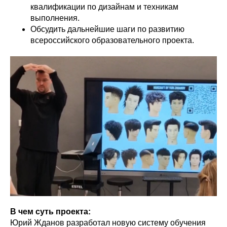
квалификации по дизайнам и техникам
выполнения.
Обсудить дальнейшие шаги по развитию
всероссийского образовательного проекта.
В чем суть проекта:
Юрий Жданов разработал новую систему обучения