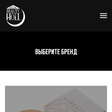
выберите бренд