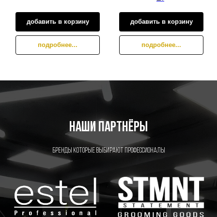
добавить в корзину
добавить в корзину
подробнее...
подробнее...
наши партнёры
бренды которые выбирают профессионалы