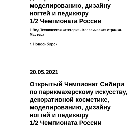
моделированию, дизайну
ногтей и педикюру
1/2 Чемпионата России
1 Вид Техническая категория - Классическая стрижка.
Мастера
г. Новосибирск
20.05.2021
Открытый Чемпионат Сибири
по парикмахерскому искусству,
декоративной косметике,
моделированию, дизайну
ногтей и педикюру
1/2 Чемпионата России