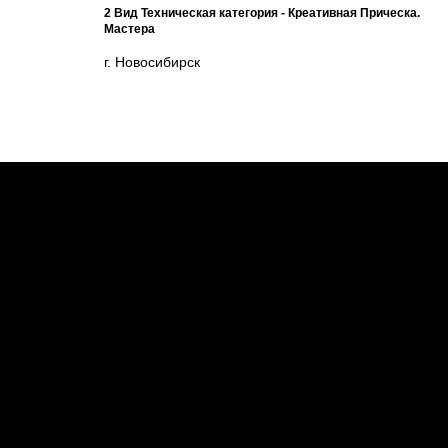
2 Вид Техническая категория - Креативная Прическа.
Мастера
г. Новосибирск