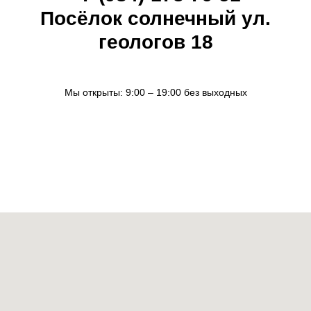
Посёлок солнечный ул.
геологов 18
Мы открыты: 9:00 – 19:00 без выходных