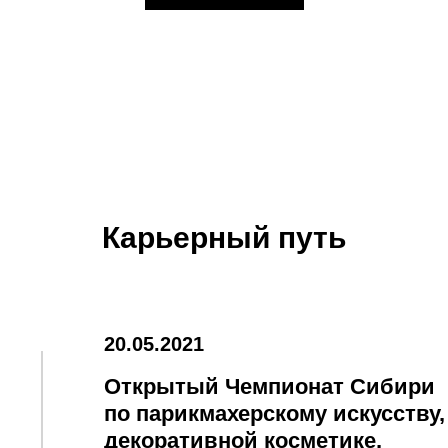
Карьерный путь
20.05.2021
Открытый Чемпионат Сибири
по парикмахерскому искусству,
декоративной косметике,